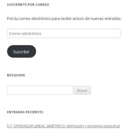
SUSCRÍBETE POR CORREO
Pon tu correo electrónico para recibir avisos de nuevas entradas.
Correo
electrónico
Suscribir
BÚSQUEDA
Buscar:
ENTRADAS RECIENTES
5.7. OPERADOR LINEAL SIMÉTRICO: definición y teorema espectral