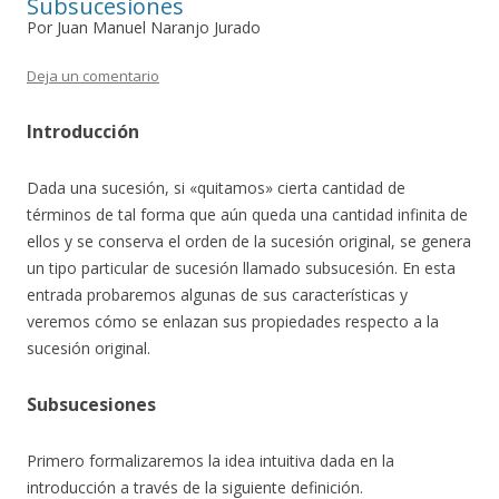
Subsucesiones
Por Juan Manuel Naranjo Jurado
Deja un comentario
Introducción
Dada una sucesión, si «quitamos» cierta cantidad de
términos de tal forma que aún queda una cantidad infinita de
ellos y se conserva el orden de la sucesión original, se genera
un tipo particular de sucesión llamado subsucesión. En esta
entrada probaremos algunas de sus características y
veremos cómo se enlazan sus propiedades respecto a la
sucesión original.
Subsucesiones
Primero formalizaremos la idea intuitiva dada en la
introducción a través de la siguiente definición.