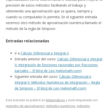
precisión de estos métodos facilitando el trabajo y
obteniendo una aproximación que se quiera, siempre y
cuando su computador lo permita. En el siguiente entrada
veremos otro método de aproximación numérica llamado el
método de la regla de Simpson.
Entradas relacionadas
Ir a
Cálculo Diferencial e Integral II
.
Entrada anterior del curso:
Cálculo Diferencial e Integral
II: Integración de funciones racionales por fracciones
parciales – El blog de Leo (nekomath.com)
Siguiente entrada del curso:
Cálculo Diferencial e
Integral II: Métodos Numéricos de Integración – Regla
de Simpson – El blog de Leo (nekomath.com)
Esta entrada se publicó en
Matemáticas
y está etiquetada con
metodos de aproximacion
,
métodos numéricos
,
métodos