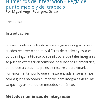
Numéricos de Integración – Regla del
punto medio y del trapecio
Por Miguel Ángel Rodríguez García
2 respuestas
Introducción
En caso contrario a las derivadas, algunas integrales no se
pueden resolver o son muy difíciles de resolver y esto es
porque ninguna técnica puede ni podrá que tales integrales
se puedan expresar en términos de funciones elementales,
por lo que a estas integrales se recurre a aproximarlas
numéricamente, por lo que en esta entrada enseñaremos
solo algunos métodos numéricos para integrales definidas,
ya que hay un mundo de métodos numéricos.
Métodos numéricos de integración