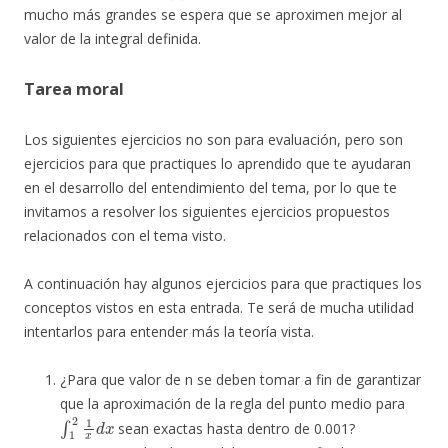
mucho más grandes se espera que se aproximen mejor al
valor de la integral definida.
Tarea moral
Los siguientes ejercicios no son para evaluación, pero son
ejercicios para que practiques lo aprendido que te ayudaran
en el desarrollo del entendimiento del tema, por lo que te
invitamos a resolver los siguientes ejercicios propuestos
relacionados con el tema visto.
A continuación hay algunos ejercicios para que practiques los
conceptos vistos en esta entrada. Te será de mucha utilidad
intentarlos para entender más la teoría vista.
¿Para que valor de n se deben tomar a fin de garantizar
que la aproximación de la regla del punto medio para
∫
1
2
1
x
d
x
sean exactas hasta dentro de 0.001?