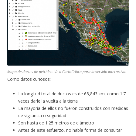
Mapa de ductos de petróleo. Ve a CartoCrítica para la versión interactiva.
Como datos curiosos:
La longitud total de ductos es de 68,843 km, como 1.7
veces darle la vuelta a la tierra
La mayoría de ellos no fueron construidos con medidas
de vigilancia o seguridad
Son hasta de 1.25 metros de diámetro
Antes de este esfuerzo, no había forma de consultar