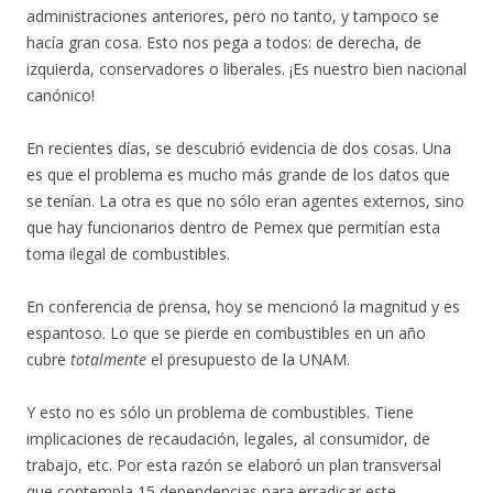
administraciones anteriores, pero no tanto, y tampoco se
hacía gran cosa. Esto nos pega a todos: de derecha, de
izquierda, conservadores o liberales. ¡Es nuestro bien nacional
canónico!
En recientes días, se descubrió evidencia de dos cosas. Una
es que el problema es mucho más grande de los datos que
se tenían. La otra es que no sólo eran agentes externos, sino
que hay funcionarios dentro de Pemex que permitían esta
toma ilegal de combustibles.
En conferencia de prensa, hoy se mencionó la magnitud y es
espantoso. Lo que se pierde en combustibles en un año
cubre
totalmente
el presupuesto de la UNAM.
Y esto no es sólo un problema de combustibles. Tiene
implicaciones de recaudación, legales, al consumidor, de
trabajo, etc. Por esta razón se elaboró un plan transversal
que contempla 15 dependencias para erradicar este