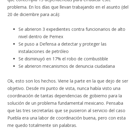
problema. En los días que llevan trabajando en el asunto (del
20 de diciembre para acá):
Se abrieron 3 expedientes contra funcionarios de alto
nivel dentro de Pemex
Se puso a Defensa a detectar y proteger las
instalaciones de petróleo
Se disminuyó en 17% el robo de combustible
Se abrieron mecanismos de denuncia ciudadana
Ok, esto son los hechos. Viene la parte en la que dejo de ser
objetivo. Desde mi punto de vista, nunca había visto una
coordinación de tantas dependencias de gobierno para la
solución de un problema fundamental mexicano. Pensaba
que las tres secretarías que se pusieron al servicio del caso
Puebla era una labor de coordinación buena, pero con esta
me quedo totalmente sin palabras.