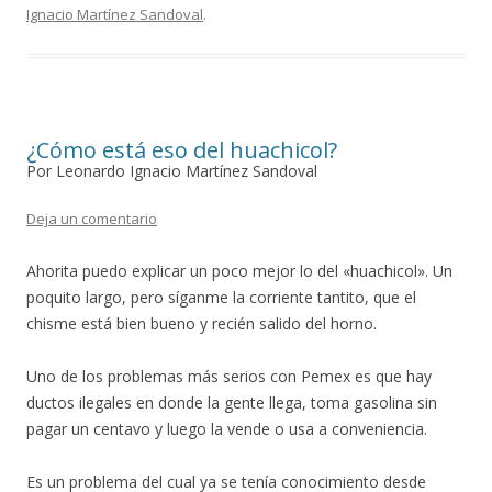
Ignacio Martínez Sandoval
.
¿Cómo está eso del huachicol?
Por Leonardo Ignacio Martínez Sandoval
Deja un comentario
Ahorita puedo explicar un poco mejor lo del «huachicol». Un
poquito largo, pero síganme la corriente tantito, que el
chisme está bien bueno y recién salido del horno.
Uno de los problemas más serios con Pemex es que hay
ductos ilegales en donde la gente llega, toma gasolina sin
pagar un centavo y luego la vende o usa a conveniencia.
Es un problema del cual ya se tenía conocimiento desde