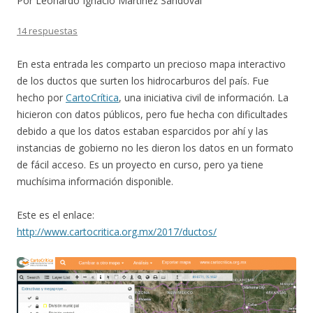
Por Leonardo Ignacio Martínez Sandoval
14 respuestas
En esta entrada les comparto un precioso mapa interactivo
de los ductos que surten los hidrocarburos del país. Fue
hecho por
CartoCrítica
, una iniciativa civil de información. La
hicieron con datos públicos, pero fue hecha con dificultades
debido a que los datos estaban esparcidos por ahí y las
instancias de gobierno no les dieron los datos en un formato
de fácil acceso. Es un proyecto en curso, pero ya tiene
muchísima información disponible.
Este es el enlace:
http://www.cartocritica.org.mx/2017/ductos/