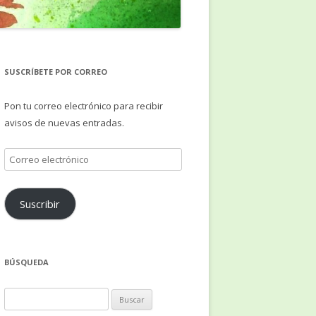
SUSCRÍBETE POR CORREO
Pon tu correo electrónico para recibir
avisos de nuevas entradas.
Correo
electrónico
Suscribir
BÚSQUEDA
Buscar: