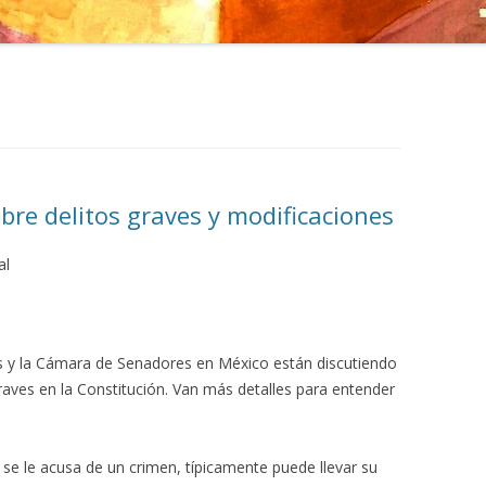
bre delitos graves y modificaciones
al
 y la Cámara de Senadores en México están discutiendo
 graves en la Constitución. Van más detalles para entender
e le acusa de un crimen, típicamente puede llevar su