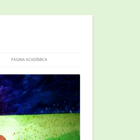
PÁGINA ACADÉMICA