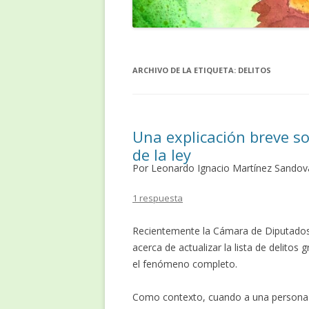
ARCHIVO DE LA ETIQUETA:
DELITOS
Una explicación breve so
de la ley
Por Leonardo Ignacio Martínez Sandov
1 respuesta
Recientemente la Cámara de Diputados
acerca de actualizar la lista de delitos
el fenómeno completo.
Como contexto, cuando a una persona s