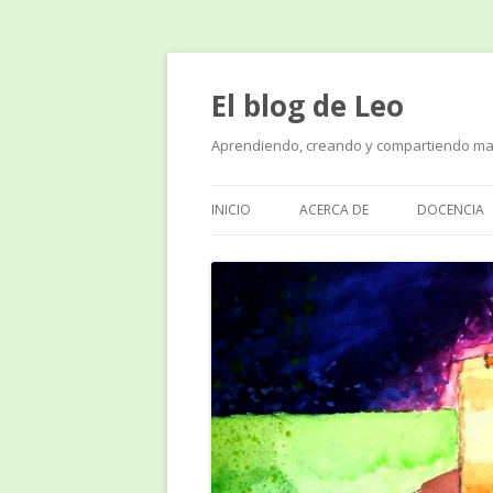
El blog de Leo
Aprendiendo, creando y compartiendo ma
INICIO
ACERCA DE
DOCENCIA