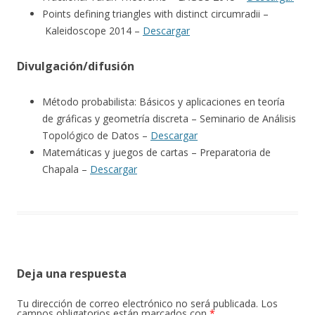
Points defining triangles with distinct circumradii –
Kaleidoscope 2014 –
Descargar
Divulgación/difusión
Método probabilista: Básicos y aplicaciones en teoría
de gráficas y geometría discreta – Seminario de Análisis
Topológico de Datos –
Descargar
Matemáticas y juegos de cartas – Preparatoria de
Chapala –
Descargar
Deja una respuesta
Tu dirección de correo electrónico no será publicada.
Los
campos obligatorios están marcados con
*