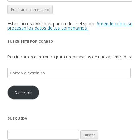
Este sitio usa Akismet para reducir el spam.
Aprende cómo se
procesan los datos de tus comentarios.
SUSCRÍBETE POR CORREO
Pon tu correo electrónico para recibir avisos de nuevas entradas.
Correo
electrónico
Suscribir
BÚSQUEDA
Buscar: