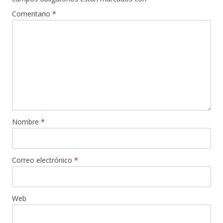
Comentario
*
Nombre
*
Correo electrónico
*
Web