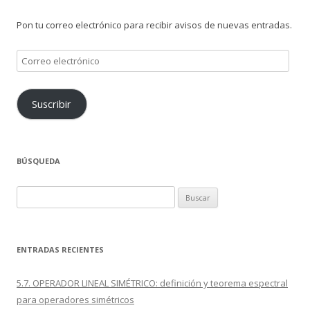
Pon tu correo electrónico para recibir avisos de nuevas entradas.
Correo
electrónico
Suscribir
BÚSQUEDA
Buscar:
ENTRADAS RECIENTES
5.7. OPERADOR LINEAL SIMÉTRICO: definición y teorema espectral
para operadores simétricos