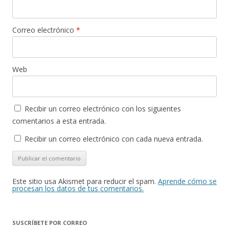
Correo electrónico
*
Web
Recibir un correo electrónico con los siguientes
comentarios a esta entrada.
Recibir un correo electrónico con cada nueva entrada.
Este sitio usa Akismet para reducir el spam.
Aprende cómo se
procesan los datos de tus comentarios.
SUSCRÍBETE POR CORREO