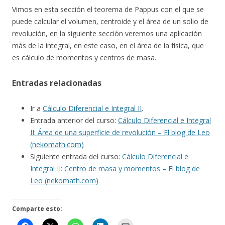
Vimos en esta sección el teorema de Pappus con el que se
puede calcular el volumen, centroide y el área de un solio de
revolución, en la siguiente sección veremos una aplicación
más de la integral, en este caso, en el área de la física, que
es cálculo de momentos y centros de masa.
Entradas relacionadas
Ir a
Cálculo Diferencial e Integral II
.
Entrada anterior del curso:
Cálculo Diferencial e Integral
II: Área de una superficie de revolución – El blog de Leo
(nekomath.com)
Siguiente entrada del curso:
Cálculo Diferencial e
Integral II: Centro de masa y momentos – El blog de
Leo (nekomath.com)
Comparte esto: