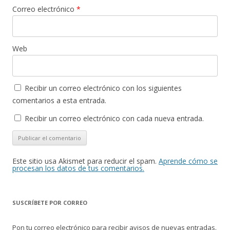
Correo electrónico
*
Web
Recibir un correo electrónico con los siguientes
comentarios a esta entrada.
Recibir un correo electrónico con cada nueva entrada.
Este sitio usa Akismet para reducir el spam.
Aprende cómo se
procesan los datos de tus comentarios.
SUSCRÍBETE POR CORREO
Pon tu correo electrónico para recibir avisos de nuevas entradas.