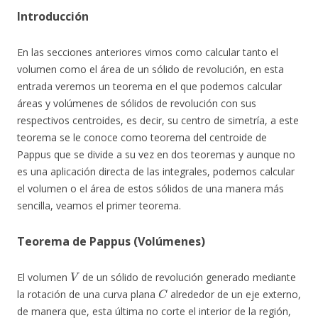
Introducción
En las secciones anteriores vimos como calcular tanto el
volumen como el área de un sólido de revolución, en esta
entrada veremos un teorema en el que podemos calcular
áreas y volúmenes de sólidos de revolución con sus
respectivos centroides, es decir, su centro de simetría, a este
teorema se le conoce como teorema del centroide de
Pappus que se divide a su vez en dos teoremas y aunque no
es una aplicación directa de las integrales, podemos calcular
el volumen o el área de estos sólidos de una manera más
sencilla, veamos el primer teorema.
Teorema de Pappus (Volúmenes)
V
El volumen
de un sólido de revolución generado mediante
C
la rotación de una curva plana
alrededor de un eje externo,
de manera que, esta última no corte el interior de la región,