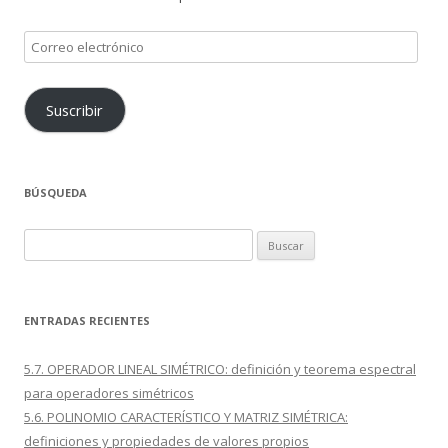
Correo
electrónico
Suscribir
BÚSQUEDA
Buscar:
ENTRADAS RECIENTES
5.7. OPERADOR LINEAL SIMÉTRICO: definición y teorema espectral
para operadores simétricos
5.6. POLINOMIO CARACTERÍSTICO Y MATRIZ SIMÉTRICA:
definiciones y propiedades de valores propios