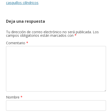
casquillos cilíndricos
Deja una respuesta
Tu dirección de correo electrónico no será publicada.
Los
campos obligatorios están marcados con
*
Comentario
*
Nombre
*