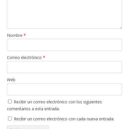
Nombre
*
Correo electrónico
*
Web
Recibir un correo electrónico con los siguientes
comentarios a esta entrada.
Recibir un correo electrónico con cada nueva entrada.