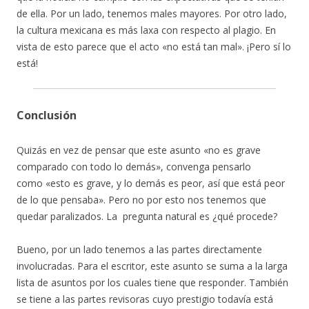
de ella. Por un lado, tenemos males mayores. Por otro lado,
la cultura mexicana es más laxa con respecto al plagio. En
vista de esto parece que el acto «no está tan mal». ¡Pero sí lo
está!
Conclusión
Quizás en vez de pensar que este asunto «no es grave
comparado con todo lo demás», convenga pensarlo
como «esto es grave, y lo demás es peor, así que está peor
de lo que pensaba». Pero no por esto nos tenemos que
quedar paralizados. La pregunta natural es ¿qué procede?
Bueno, por un lado tenemos a las partes directamente
involucradas. Para el escritor, este asunto se suma a la larga
lista de asuntos por los cuales tiene que responder. También
se tiene a las partes revisoras cuyo prestigio todavía está