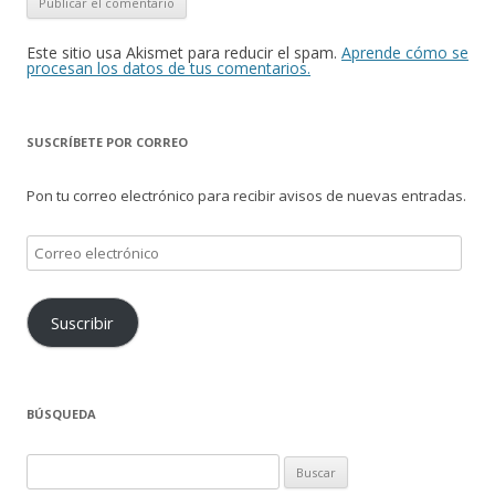
Este sitio usa Akismet para reducir el spam.
Aprende cómo se
procesan los datos de tus comentarios.
SUSCRÍBETE POR CORREO
Pon tu correo electrónico para recibir avisos de nuevas entradas.
Correo
electrónico
Suscribir
BÚSQUEDA
Buscar: