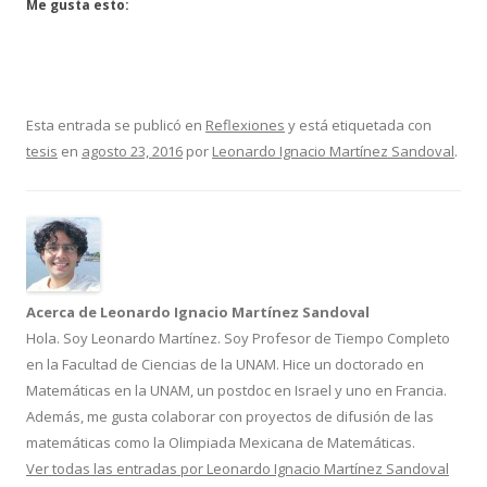
Me gusta esto:
Esta entrada se publicó en
Reflexiones
y está etiquetada con
tesis
en
agosto 23, 2016
por
Leonardo Ignacio Martínez Sandoval
.
Acerca de Leonardo Ignacio Martínez Sandoval
Hola. Soy Leonardo Martínez. Soy Profesor de Tiempo Completo
en la Facultad de Ciencias de la UNAM. Hice un doctorado en
Matemáticas en la UNAM, un postdoc en Israel y uno en Francia.
Además, me gusta colaborar con proyectos de difusión de las
matemáticas como la Olimpiada Mexicana de Matemáticas.
Ver todas las entradas por Leonardo Ignacio Martínez Sandoval