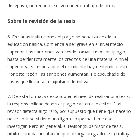
deceptivo, no reconoce el verdadero trabajo de otros.
Sobre la revisión de la tesis
6. En varias instituciones el plagio se penaliza desde la
educación básica. Comienza a ser grave en el nivel medio
superior. Las sanciones van desde tomar cursos antiplagio,
hasta perder totalmente los créditos de una materia. A nivel
superior ya se espera que el estudiante haya entendido esto.
Por esta razón, las sanciones aumentan. He escuchado de
casos que llevan a la expulsión definitiva.
7. De esta forma, ya estando en el nivel de realizar una tesis,
la responsabilidad de evitar plagio cae en el escritor. Si el
revisor detecta algo raro, por supuesto que tiene que hacerlo
notar. Incluso si tiene una ligera sospecha, tiene que
investigar. Pero en general, el revisor (supervisor de tesis,
árbitro, sinodal, institución que otrorga un grado, etc) trabaja