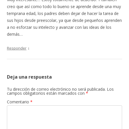
creo que así como todo lo bueno se aprende desde una muy
temprana edad, los padres deben dejar de hacer la tarea de
sus hijos desde preescolar, ya que desde pequeños aprenden
a no esforzar su intelecto y avanzar con las ideas de los
demás…
↓
Responder
Deja una respuesta
Tu dirección de correo electrónico no será publicada.
Los
campos obligatorios están marcados con
*
Comentario
*