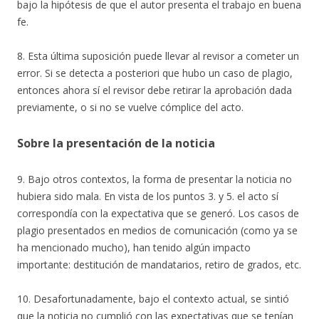
bajo la hipótesis de que el autor presenta el trabajo en buena
fe.
8. Esta última suposición puede llevar al revisor a cometer un
error. Si se detecta a posteriori que hubo un caso de plagio,
entonces ahora sí el revisor debe retirar la aprobación dada
previamente, o si no se vuelve cómplice del acto.
Sobre la presentación de la noticia
9. Bajo otros contextos, la forma de presentar la noticia no
hubiera sido mala. En vista de los puntos 3. y 5. el acto sí
correspondía con la expectativa que se generó. Los casos de
plagio presentados en medios de comunicación (como ya se
ha mencionado mucho), han tenido algún impacto
importante: destitución de mandatarios, retiro de grados, etc.
10. Desafortunadamente, bajo el contexto actual, se sintió
que la noticia no cumplió con las expectativas que se tenían