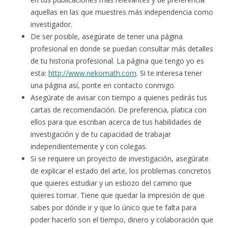
aquellas en las que muestres más independencia como
investigador.
De ser posible, asegúrate de tener una página
profesional en donde se puedan consultar más detalles
de tu historia profesional. La página que tengo yo es
esta:
http://www.nekomath.com
. Si te interesa tener
una página así, ponte en contacto conmigo.
Asegúrate de avisar con tiempo a quienes pedirás tus
cartas de recomendación. De preferencia, platica con
ellos para que escriban acerca de tus habilidades de
investigación y de tu capacidad de trabajar
independientemente y con colegas.
Si se requiere un proyecto de investigación, asegúrate
de explicar el estado del arte, los problemas concretos
que quieres estudiar y un esbozo del camino que
quieres tomar. Tiene que quedar la impresión de que
sabes por dónde ir y que lo único que te falta para
poder hacerlo son el tiempo, dinero y colaboración que