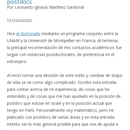
postdocs
Por Leonardo Ignacio Martínez Sandoval
54 respuestas
Hice
el doctorado
mediante un programa conjunto entre la
UNAM y la Université de Montpellier en Francia. Al terminar,
la principal recomendación de mis contactos académicos fue
seguir con estancias postdoctorales, de preferencia en el
extranjero.
Al inicio tomar una decisión de este estilo y cambiar de etapa
de vida se ve como algo complicado. Escribo esta entrada
para contar acerca de mi experiencia, de cosas que he
entendido y de cosas que me han ayudado en la posición de
postdoc que estuve en Israel y en la posición actual que
tengo en París. Personalmente soy matemático, pero he
platicado con postdocs de varias áreas y en esta entrada
intento ser lo más general posible para que sea de ayuda a