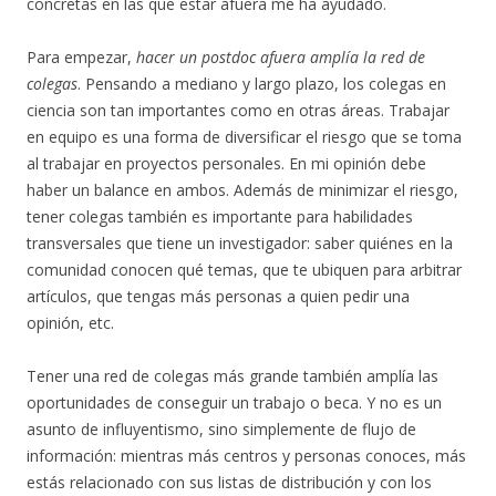
concretas en las que estar afuera me ha ayudado.
Para empezar,
hacer un postdoc afuera amplía la red de
colegas
. Pensando a mediano y largo plazo, los colegas en
ciencia son tan importantes como en otras áreas. Trabajar
en equipo es una forma de diversificar el riesgo que se toma
al trabajar en proyectos personales. En mi opinión debe
haber un balance en ambos. Además de minimizar el riesgo,
tener colegas también es importante para habilidades
transversales que tiene un investigador: saber quiénes en la
comunidad conocen qué temas, que te ubiquen para arbitrar
artículos, que tengas más personas a quien pedir una
opinión, etc.
Tener una red de colegas más grande también amplía las
oportunidades de conseguir un trabajo o beca. Y no es un
asunto de influyentismo, sino simplemente de flujo de
información: mientras más centros y personas conoces, más
estás relacionado con sus listas de distribución y con los