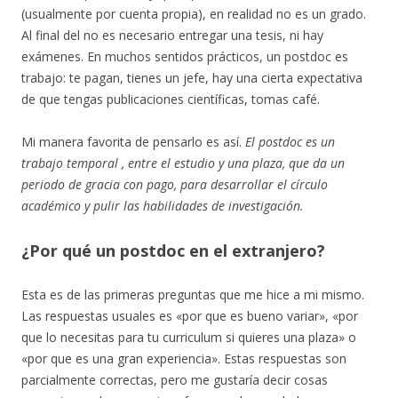
(usualmente por cuenta propia), en realidad no es un grado.
Al final del no es necesario entregar una tesis, ni hay
exámenes. En muchos sentidos prácticos, un postdoc es
trabajo: te pagan, tienes un jefe, hay una cierta expectativa
de que tengas publicaciones científicas, tomas café.
Mi manera favorita de pensarlo es así.
El postdoc es un
trabajo temporal , entre el estudio y una plaza, que da un
periodo de gracia con pago, para desarrollar el círculo
académico y pulir las habilidades de investigación.
¿Por qué un postdoc en el extranjero?
Esta es de las primeras preguntas que me hice a mi mismo.
Las respuestas usuales es «por que es bueno variar», «por
que lo necesitas para tu curriculum si quieres una plaza» o
«por que es una gran experiencia». Estas respuestas son
parcialmente correctas, pero me gustaría decir cosas