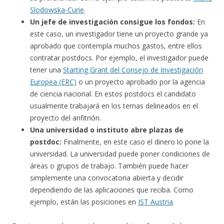
Slodowska-Curie
.
Un jefe de investigación consigue los fondos:
En
este caso, un investigador tiene un proyecto grande ya
aprobado que contempla muchos gastos, entre ellos
contratar postdocs. Por ejemplo, el investigador puede
tener una
Starting Grant del Consejo de Investigación
Europea (ERC)
o un proyecto aprobado por la agencia
de ciencia nacional. En estos postdocs el candidato
usualmente trabajará en los temas delineados en el
proyecto del anfitrión.
Una universidad o instituto abre plazas de
postdoc:
Finalmente, en este caso el dinero lo pone la
universidad. La universidad puede poner condiciones de
áreas o grupos de trabajo. También puede hacer
simplemente una convocatoria abierta y decidir
dependiendo de las aplicaciones que reciba. Como
ejemplo, están las posiciones en
IST Austria