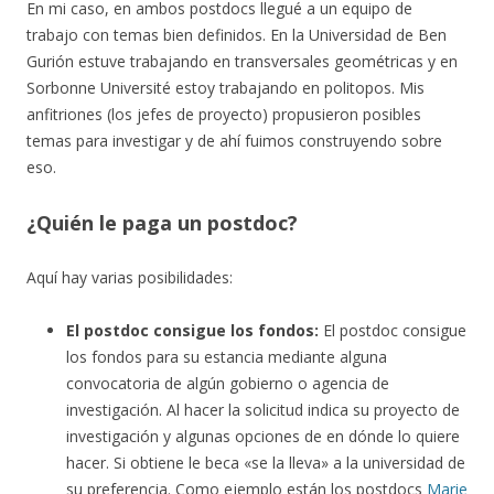
En mi caso, en ambos postdocs llegué a un equipo de
trabajo con temas bien definidos. En la Universidad de Ben
Gurión estuve trabajando en transversales geométricas y en
Sorbonne Université estoy trabajando en politopos. Mis
anfitriones (los jefes de proyecto) propusieron posibles
temas para investigar y de ahí fuimos construyendo sobre
eso.
¿Quién le paga un postdoc?
Aquí hay varias posibilidades:
El postdoc consigue los fondos:
El postdoc consigue
los fondos para su estancia mediante alguna
convocatoria de algún gobierno o agencia de
investigación. Al hacer la solicitud indica su proyecto de
investigación y algunas opciones de en dónde lo quiere
hacer. Si obtiene le beca «se la lleva» a la universidad de
su preferencia. Como ejemplo están los postdocs
Marie