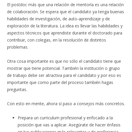
El postdoc más que una relación de mentoría es una relación
de colaboración. Se espera que el candidato ya tenga buenas
habilidades de investigación, de auto-aprendizaje y de
exploración de la literatura. La idea es llevar las habilidades y
aspectos técnicos que aprendiste durante el doctorado para
contribuir, con colegas, en la resolución de distintos
problemas.
Otra cosa importante es que no sólo el candidato tiene que
mostrar que tiene potencial. También la institución o grupo
de trabajo debe ser atractiva para el candidato y por eso es
importante que como parte del proceso también hagas
preguntas.
Con esto en mente, ahora sí paso a consejos más concretos.
Prepara un curriculum profesional y enfocado a la
posición que vas a aplicar. Asegúrate de hacer énfasis
en tus publicaciones más relevantes y de preferencia