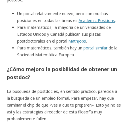
Un portal relativamente nuevo, pero con muchas
posiciones en todas las áreas es
Academic Positions
.
Para matemáticos, la mayoría de universidades de
Estados Unidos y Canadá publican sus plazas
postdoctorales en el portal
MathJobs
.
Para matemáticos, también hay un
portal similar
de la
Sociedad Matemática Europea.
¿Cómo mejoro la posibilidad de obtener un
postdoc?
La búsqueda de postdoc es, en sentido práctico, parecida a
la búsqueda de un empleo formal. Para empezar, hay que
cambiar el chip de que «vas a que te preparen». Esto ya no es
así y las estrategias alrededor de esta filosofía muy
probablemente fallen.