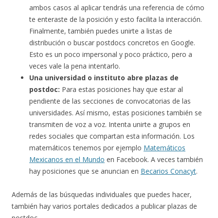
ambos casos al aplicar tendrás una referencia de cómo
te enteraste de la posición y esto facilita la interacción.
Finalmente, también puedes unirte a listas de
distribución o buscar postdocs concretos en Google.
Esto es un poco impersonal y poco práctico, pero a
veces vale la pena intentarlo.
Una universidad o instituto abre plazas de
postdoc:
Para estas posiciones hay que estar al
pendiente de las secciones de convocatorias de las
universidades. Así mismo, estas posiciones también se
transmiten de voz a voz. Intenta unirte a grupos en
redes sociales que compartan esta información. Los
matemáticos tenemos por ejemplo
Matemáticos
Mexicanos en el Mundo
en Facebook. A veces también
hay posiciones que se anuncian en
Becarios Conacyt
.
Además de las búsquedas individuales que puedes hacer,
también hay varios portales dedicados a publicar plazas de
postdoc.