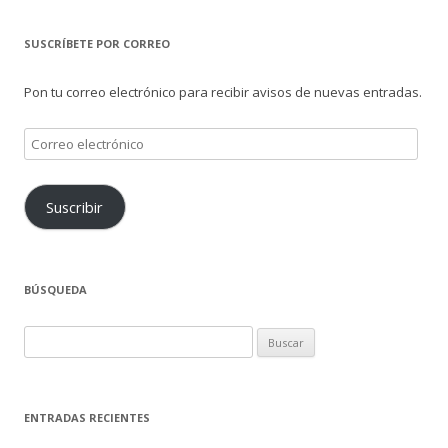
SUSCRÍBETE POR CORREO
Pon tu correo electrónico para recibir avisos de nuevas entradas.
Correo
electrónico
Suscribir
BÚSQUEDA
Buscar:
ENTRADAS RECIENTES