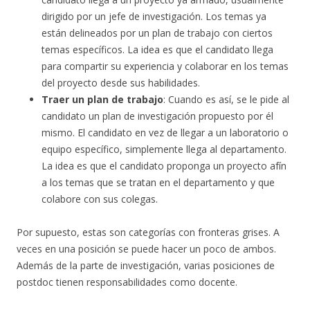
dirigido por un jefe de investigación. Los temas ya
están delineados por un plan de trabajo con ciertos
temas específicos. La idea es que el candidato llega
para compartir su experiencia y colaborar en los temas
del proyecto desde sus habilidades.
Traer un plan de trabajo
: Cuando es así, se le pide al
candidato un plan de investigación propuesto por él
mismo. El candidato en vez de llegar a un laboratorio o
equipo específico, simplemente llega al departamento.
La idea es que el candidato proponga un proyecto afín
a los temas que se tratan en el departamento y que
colabore con sus colegas.
Por supuesto, estas son categorías con fronteras grises. A
veces en una posición se puede hacer un poco de ambos.
Además de la parte de investigación, varias posiciones de
postdoc tienen responsabilidades como docente.