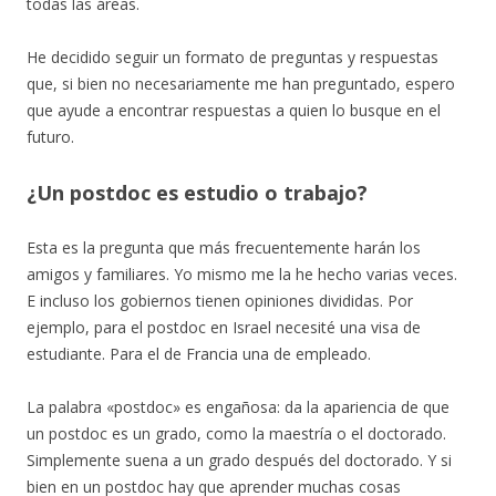
todas las áreas.
He decidido seguir un formato de preguntas y respuestas
que, si bien no necesariamente me han preguntado, espero
que ayude a encontrar respuestas a quien lo busque en el
futuro.
¿Un postdoc es estudio o trabajo?
Esta es la pregunta que más frecuentemente harán los
amigos y familiares. Yo mismo me la he hecho varias veces.
E incluso los gobiernos tienen opiniones divididas. Por
ejemplo, para el postdoc en Israel necesité una visa de
estudiante. Para el de Francia una de empleado.
La palabra «postdoc» es engañosa: da la apariencia de que
un postdoc es un grado, como la maestría o el doctorado.
Simplemente suena a un grado después del doctorado. Y si
bien en un postdoc hay que aprender muchas cosas