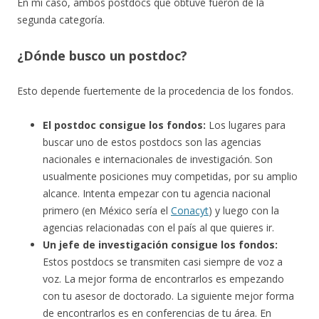
En mi caso, ambos postdocs que obtuve fueron de la
segunda categoría.
¿Dónde busco un postdoc?
Esto depende fuertemente de la procedencia de los fondos.
El postdoc consigue los fondos:
Los lugares para
buscar uno de estos postdocs son las agencias
nacionales e internacionales de investigación. Son
usualmente posiciones muy competidas, por su amplio
alcance. Intenta empezar con tu agencia nacional
primero (en México sería el
Conacyt
) y luego con la
agencias relacionadas con el país al que quieres ir.
Un jefe de investigación consigue los fondos:
Estos postdocs se transmiten casi siempre de voz a
voz. La mejor forma de encontrarlos es empezando
con tu asesor de doctorado. La siguiente mejor forma
de encontrarlos es en conferencias de tu área. En