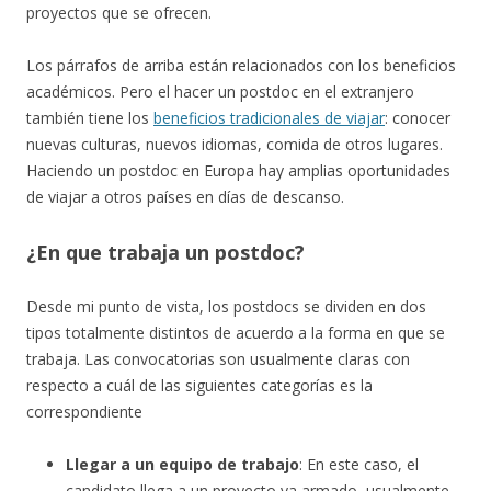
proyectos que se ofrecen.
Los párrafos de arriba están relacionados con los beneficios
académicos. Pero el hacer un postdoc en el extranjero
también tiene los
beneficios tradicionales de viajar
: conocer
nuevas culturas, nuevos idiomas, comida de otros lugares.
Haciendo un postdoc en Europa hay amplias oportunidades
de viajar a otros países en días de descanso.
¿En que trabaja un postdoc?
Desde mi punto de vista, los postdocs se dividen en dos
tipos totalmente distintos de acuerdo a la forma en que se
trabaja. Las convocatorias son usualmente claras con
respecto a cuál de las siguientes categorías es la
correspondiente
Llegar a un equipo de trabajo
: En este caso, el
candidato llega a un proyecto ya armado, usualmente