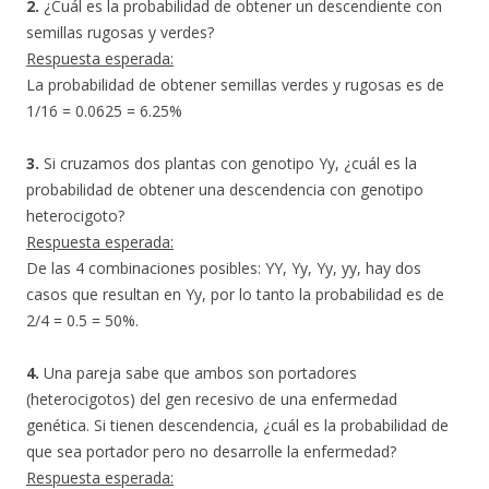
2.
¿Cuál es la probabilidad de obtener un descendiente con
semillas rugosas y verdes?
Respuesta esperada:
La probabilidad de obtener semillas verdes y rugosas es de
1/16 = 0.0625 = 6.25%
3.
Si cruzamos dos plantas con genotipo Yy, ¿cuál es la
probabilidad de obtener una descendencia con genotipo
heterocigoto?
Respuesta esperada:
De las 4 combinaciones posibles: YY, Yy, Yy, yy, hay dos
casos que resultan en Yy, por lo tanto la probabilidad es de
2/4 = 0.5 = 50%.
4.
Una pareja sabe que ambos son portadores
(heterocigotos) del gen recesivo de una enfermedad
genética. Si tienen descendencia, ¿cuál es la probabilidad de
que sea portador pero no desarrolle la enfermedad?
Respuesta esperada: