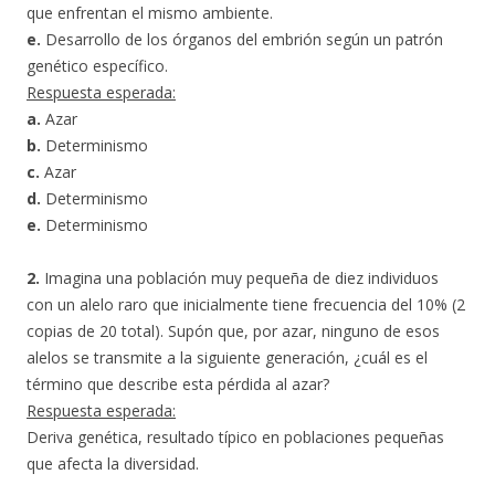
que enfrentan el mismo ambiente.
e.
Desarrollo de los órganos del embrión según un patrón
genético específico.
Respuesta esperada:
a.
Azar
b.
Determinismo
c.
Azar
d.
Determinismo
e.
Determinismo
2.
Imagina una población muy pequeña de diez individuos
con un alelo raro que inicialmente tiene frecuencia del 10% (2
copias de 20 total). Supón que, por azar, ninguno de esos
alelos se transmite a la siguiente generación, ¿cuál es el
término que describe esta pérdida al azar?
Respuesta esperada:
Deriva genética, resultado típico en poblaciones pequeñas
que afecta la diversidad.