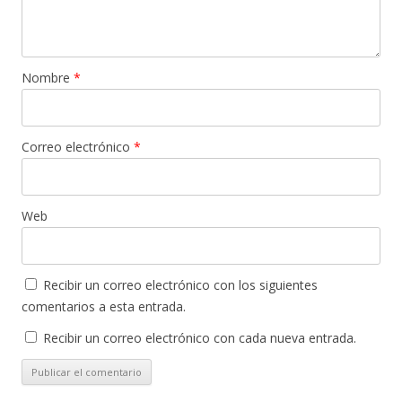
Nombre
*
Correo electrónico
*
Web
Recibir un correo electrónico con los siguientes
comentarios a esta entrada.
Recibir un correo electrónico con cada nueva entrada.