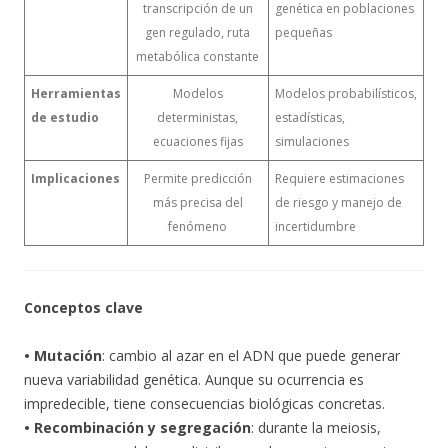
transcripción de un
genética en poblaciones
gen regulado, ruta
pequeñas
metabólica constante
Herramientas
Modelos
Modelos probabilísticos,
de estudio
deterministas,
estadísticas,
ecuaciones fijas
simulaciones
Implicaciones
Permite predicción
Requiere estimaciones
más precisa del
de riesgo y manejo de
fenómeno
incertidumbre
Conceptos clave
• Mutación
: cambio al azar en el ADN que puede generar
nueva variabilidad genética. Aunque su ocurrencia es
impredecible, tiene consecuencias biológicas concretas.
• Recombinación y segregación
: durante la meiosis,