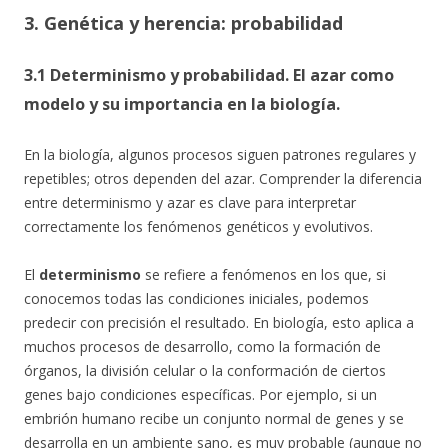
3. Genética y herencia: probabilidad
3.1 Determinismo y probabilidad. El azar como
modelo y su importancia en la biología.
En la biología, algunos procesos siguen patrones regulares y
repetibles; otros dependen del azar. Comprender la diferencia
entre determinismo y azar es clave para interpretar
correctamente los fenómenos genéticos y evolutivos.
El
determinismo
se refiere a fenómenos en los que, si
conocemos todas las condiciones iniciales, podemos
predecir con precisión el resultado. En biología, esto aplica a
muchos procesos de desarrollo, como la formación de
órganos, la división celular o la conformación de ciertos
genes bajo condiciones específicas. Por ejemplo, si un
embrión humano recibe un conjunto normal de genes y se
desarrolla en un ambiente sano, es muy probable (aunque no