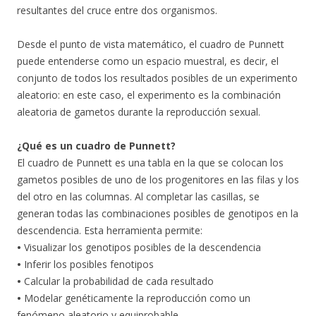
resultantes del cruce entre dos organismos.
Desde el punto de vista matemático, el cuadro de Punnett
puede entenderse como un espacio muestral, es decir, el
conjunto de todos los resultados posibles de un experimento
aleatorio: en este caso, el experimento es la combinación
aleatoria de gametos durante la reproducción sexual.
¿Qué es un cuadro de Punnett?
El cuadro de Punnett es una tabla en la que se colocan los
gametos posibles de uno de los progenitores en las filas y los
del otro en las columnas. Al completar las casillas, se
generan todas las combinaciones posibles de genotipos en la
descendencia. Esta herramienta permite:
•
Visualizar los genotipos posibles de la descendencia
•
Inferir los posibles fenotipos
•
Calcular la probabilidad de cada resultado
•
Modelar genéticamente la reproducción como un
fenómeno aleatorio y equiprobable