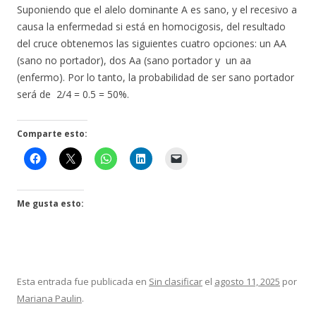
Suponiendo que el alelo dominante A es sano, y el recesivo a
causa la enfermedad si está en homocigosis, del resultado
del cruce obtenemos las siguientes cuatro opciones: un AA
(sano no portador), dos Aa (sano portador y
un aa
(enfermo). Por lo tanto, la probabilidad de ser sano portador
será de 2/4 = 0.5 = 50%.
Comparte esto:
Me gusta esto:
Esta entrada fue publicada en
Sin clasificar
el
agosto 11, 2025
por
Mariana Paulin
.