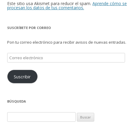
Este sitio usa Akismet para reducir el spam.
Aprende cómo se
procesan los datos de tus comentarios.
SUSCRÍBETE POR CORREO
Pon tu correo electrónico para recibir avisos de nuevas entradas.
Correo
electrónico
Suscribir
BÚSQUEDA
Buscar: