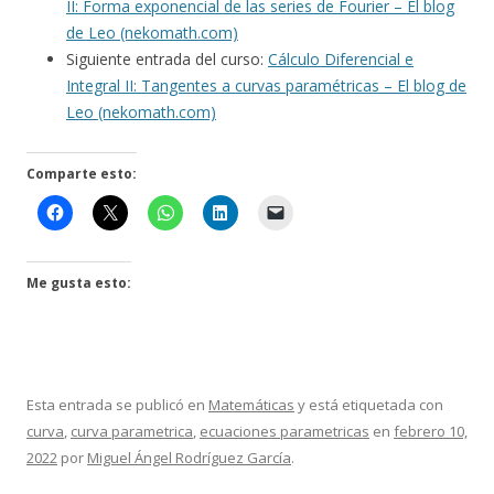
II: Forma exponencial de las series de Fourier – El blog
de Leo (nekomath.com)
Siguiente entrada del curso:
Cálculo Diferencial e
Integral II: Tangentes a curvas paramétricas – El blog de
Leo (nekomath.com)
Comparte esto:
Me gusta esto:
Esta entrada se publicó en
Matemáticas
y está etiquetada con
curva
,
curva parametrica
,
ecuaciones parametricas
en
febrero 10,
2022
por
Miguel Ángel Rodríguez García
.