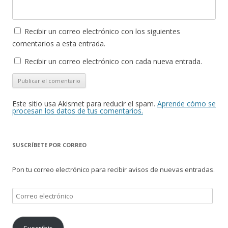
Recibir un correo electrónico con los siguientes
comentarios a esta entrada.
Recibir un correo electrónico con cada nueva entrada.
Este sitio usa Akismet para reducir el spam.
Aprende cómo se
procesan los datos de tus comentarios.
SUSCRÍBETE POR CORREO
Pon tu correo electrónico para recibir avisos de nuevas entradas.
Correo
electrónico