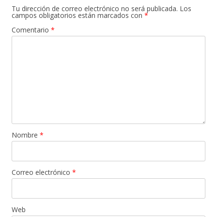
Tu dirección de correo electrónico no será publicada.
Los
campos obligatorios están marcados con
*
Comentario
*
Nombre
*
Correo electrónico
*
Web