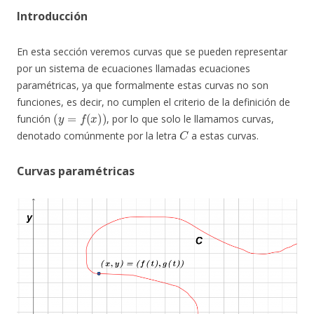
Introducción
En esta sección veremos curvas que se pueden representar
por un sistema de ecuaciones llamadas ecuaciones
paramétricas, ya que formalmente estas curvas no son
funciones, es decir, no cumplen el criterio de la definición de
(
y
=
f
(
x
)
)
función
, por lo que solo le llamamos curvas,
C
denotado comúnmente por la letra
a estas curvas.
Curvas paramétricas