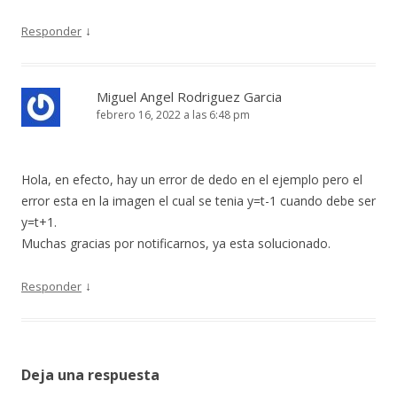
↓
Responder
Miguel Angel Rodriguez Garcia
febrero 16, 2022 a las 6:48 pm
Hola, en efecto, hay un error de dedo en el ejemplo pero el
error esta en la imagen el cual se tenia y=t-1 cuando debe ser
y=t+1.
Muchas gracias por notificarnos, ya esta solucionado.
↓
Responder
Deja una respuesta