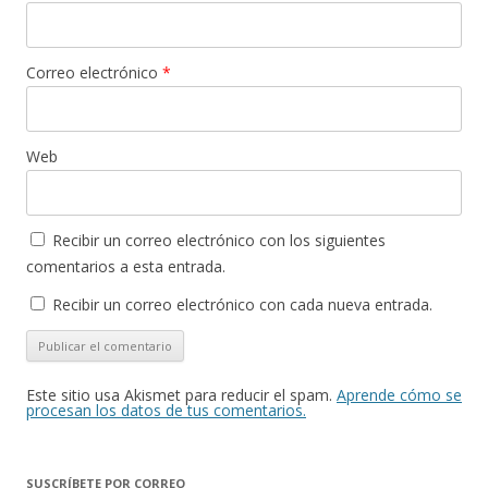
Correo electrónico
*
Web
Recibir un correo electrónico con los siguientes
comentarios a esta entrada.
Recibir un correo electrónico con cada nueva entrada.
Este sitio usa Akismet para reducir el spam.
Aprende cómo se
procesan los datos de tus comentarios.
SUSCRÍBETE POR CORREO