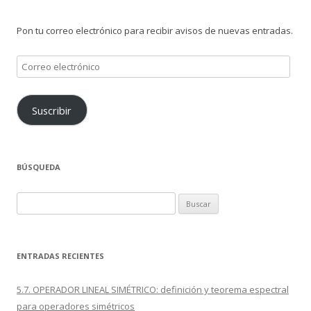
Pon tu correo electrónico para recibir avisos de nuevas entradas.
Correo
electrónico
Suscribir
BÚSQUEDA
Buscar:
ENTRADAS RECIENTES
5.7. OPERADOR LINEAL SIMÉTRICO: definición y teorema espectral
para operadores simétricos