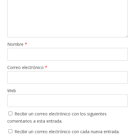
Nombre
*
Correo electrónico
*
Web
Recibir un correo electrónico con los siguientes
comentarios a esta entrada.
Recibir un correo electrónico con cada nueva entrada.