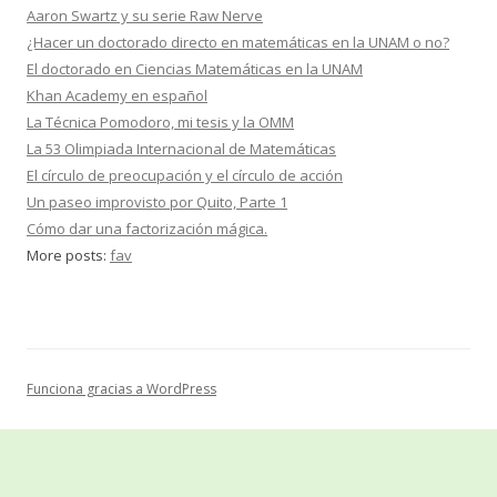
Aaron Swartz y su serie Raw Nerve
¿Hacer un doctorado directo en matemáticas en la UNAM o no?
El doctorado en Ciencias Matemáticas en la UNAM
Khan Academy en español
La Técnica Pomodoro, mi tesis y la OMM
La 53 Olimpiada Internacional de Matemáticas
El círculo de preocupación y el círculo de acción
Un paseo improvisto por Quito, Parte 1
Cómo dar una factorización mágica.
More posts:
fav
Funciona gracias a WordPress