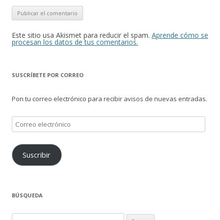
Este sitio usa Akismet para reducir el spam.
Aprende cómo se
procesan los datos de tus comentarios.
SUSCRÍBETE POR CORREO
Pon tu correo electrónico para recibir avisos de nuevas entradas.
Correo
electrónico
Suscribir
BÚSQUEDA
Buscar: