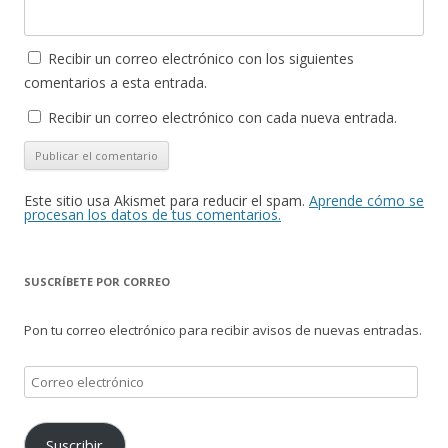
Recibir un correo electrónico con los siguientes
comentarios a esta entrada.
Recibir un correo electrónico con cada nueva entrada.
Este sitio usa Akismet para reducir el spam.
Aprende cómo se
procesan los datos de tus comentarios.
SUSCRÍBETE POR CORREO
Pon tu correo electrónico para recibir avisos de nuevas entradas.
Correo
electrónico
Suscribir