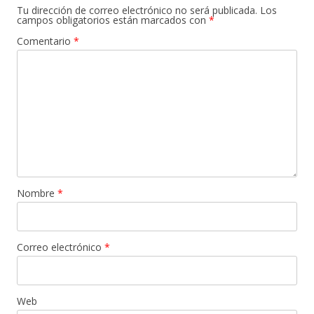
Tu dirección de correo electrónico no será publicada.
Los
campos obligatorios están marcados con
*
Comentario
*
Nombre
*
Correo electrónico
*
Web