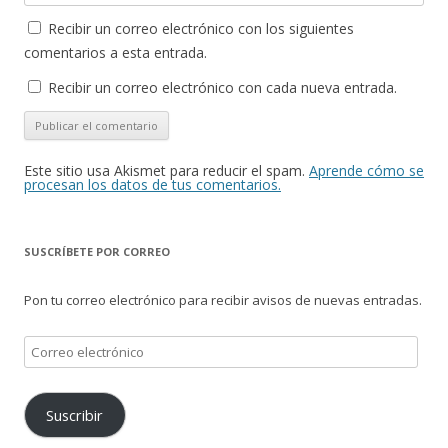
Recibir un correo electrónico con los siguientes
comentarios a esta entrada.
Recibir un correo electrónico con cada nueva entrada.
Este sitio usa Akismet para reducir el spam.
Aprende cómo se
procesan los datos de tus comentarios.
SUSCRÍBETE POR CORREO
Pon tu correo electrónico para recibir avisos de nuevas entradas.
Correo
electrónico
Suscribir