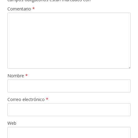
Comentario
*
Nombre
*
Correo electrónico
*
Web