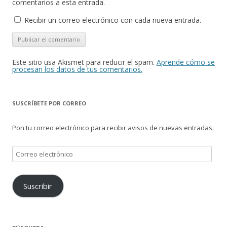
comentarios a esta entrada.
Recibir un correo electrónico con cada nueva entrada.
Este sitio usa Akismet para reducir el spam.
Aprende cómo se
procesan los datos de tus comentarios.
SUSCRÍBETE POR CORREO
Pon tu correo electrónico para recibir avisos de nuevas entradas.
Correo
electrónico
Suscribir