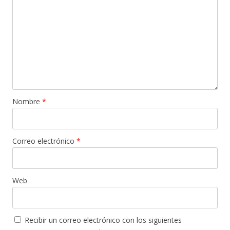
Nombre
*
Correo electrónico
*
Web
Recibir un correo electrónico con los siguientes