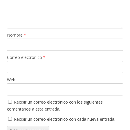
Nombre
*
Correo electrónico
*
Web
Recibir un correo electrónico con los siguientes
comentarios a esta entrada.
Recibir un correo electrónico con cada nueva entrada.