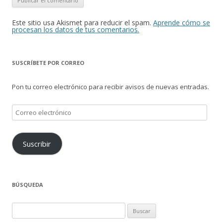
Este sitio usa Akismet para reducir el spam.
Aprende cómo se
procesan los datos de tus comentarios.
SUSCRÍBETE POR CORREO
Pon tu correo electrónico para recibir avisos de nuevas entradas.
Correo
electrónico
Suscribir
BÚSQUEDA
Buscar: