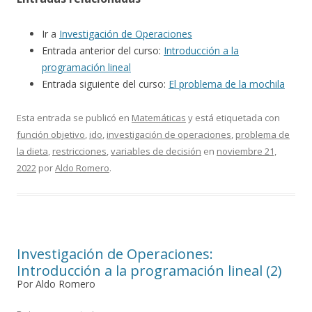
Ir a
Investigación de Operaciones
Entrada anterior del curso:
Introducción a la
programación lineal
Entrada siguiente del curso:
El problema de la mochila
Esta entrada se publicó en
Matemáticas
y está etiquetada con
función objetivo
,
ido
,
investigación de operaciones
,
problema de
la dieta
,
restricciones
,
variables de decisión
en
noviembre 21,
2022
por
Aldo Romero
.
Investigación de Operaciones:
Introducción a la programación lineal (2)
Por Aldo Romero