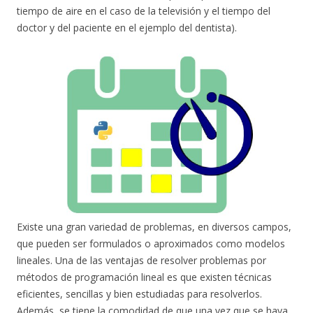
tiempo de aire en el caso de la televisión y el tiempo del
doctor y del paciente en el ejemplo del dentista).
Existe una gran variedad de problemas, en diversos campos,
que pueden ser formulados o aproximados como modelos
lineales. Una de las ventajas de resolver problemas por
métodos de programación lineal es que existen técnicas
eficientes, sencillas y bien estudiadas para resolverlos.
Además, se tiene la comodidad de que una vez que se haya