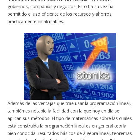
gobiernos, compañías y negocios. Esto ha su vez ha
permitido el uso eficiente de los recursos y ahorros
prácticamente incalculables.
Además de las ventajas que trae usar la programación lineal,
también es notable la facilidad con la que hoy en día se
aplican sus métodos. El tipo de matemáticas sobre las cuales
está construida la programación lineal es en general teoría
bien conocida: resultados básicos de álgebra lineal, teoremas