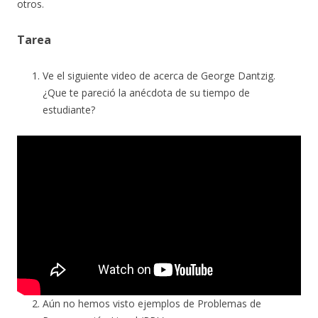
otros.
Tarea
Ve el siguiente video de acerca de George Dantzig.
¿Que te pareció la anécdota de su tiempo de
estudiante?
Aún no hemos visto ejemplos de Problemas de