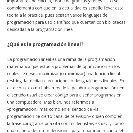
importantes de cálculo, teoría de gráficas y redes. Esto se
complementa con que en la actualidad es sencillo llevar esta
teoría a la práctica, pues existen varios lenguajes de
programación para uso científico que cuentan con bibliotecas
dedicadas a la programación lineal.
¿Qué es la programación lineal?
La programación lineal es una rama de la programación
matemática que estudia problemas de optimización en los
cuales se desea maximizar (o minimizar) una función lineal
restringida mediante ecuaciones o desigualdades lineales. En
este contexto no hablamos de la palabra «programación» en
el sentido usual de crear código para diseñar programas en
una computadora. Más bien, nos referimos a
«programación» más como en el sentido de «la
programación de cierto canal de televisión» o bien como en
la frase «programé una cita con mi dentista», es decir, como
una manera de tomar decisiones para repartir un recurso (el