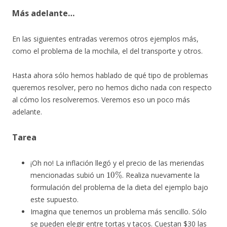
Más adelante…
En las siguientes entradas veremos otros ejemplos más,
como el problema de la mochila, el del transporte y otros.
Hasta ahora sólo hemos hablado de qué tipo de problemas
queremos resolver, pero no hemos dicho nada con respecto
al cómo los resolveremos. Veremos eso un poco más
adelante.
Tarea
¡Oh no! La inflación llegó y el precio de las meriendas
10
%
mencionadas subió un
. Realiza nuevamente la
formulación del problema de la dieta del ejemplo bajo
este supuesto.
Imagina que tenemos un problema más sencillo. Sólo
se pueden elegir entre tortas y tacos. Cuestan
$
30 las