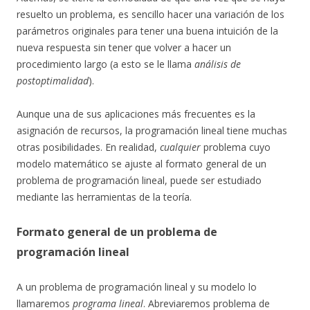
resuelto un problema, es sencillo hacer una variación de los
parámetros originales para tener una buena intuición de la
nueva respuesta sin tener que volver a hacer un
procedimiento largo (a esto se le llama
análisis de
postoptimalidad
).
Aunque una de sus aplicaciones más frecuentes es la
asignación de recursos, la programación lineal tiene muchas
otras posibilidades. En realidad,
cualquier
problema cuyo
modelo matemático se ajuste al formato general de un
problema de programación lineal, puede ser estudiado
mediante las herramientas de la teoría.
Formato general de un problema de
programación lineal
A un problema de programación lineal y su modelo lo
llamaremos
programa lineal
. Abreviaremos problema de