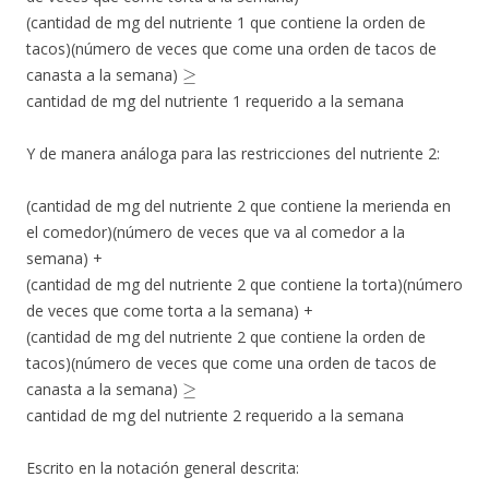
(cantidad de mg del nutriente 1 que contiene la orden de
tacos)(número de veces que come una orden de tacos de
≥
canasta a la semana)
cantidad de mg del nutriente 1 requerido a la semana
Y de manera análoga para las restricciones del nutriente 2:
(cantidad de mg del nutriente 2 que contiene la merienda en
el comedor)(número de veces que va al comedor a la
semana) +
(cantidad de mg del nutriente 2 que contiene la torta)(número
de veces que come torta a la semana) +
(cantidad de mg del nutriente 2 que contiene la orden de
tacos)(número de veces que come una orden de tacos de
≥
canasta a la semana)
cantidad de mg del nutriente 2 requerido a la semana
Escrito en la notación general descrita: