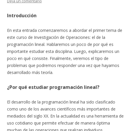
Deja un comentario
Introducción
En esta entrada comenzaremos a abordar el primer tema de
este curso de Investigación de Operaciones: el de la
programación lineal. Hablaremos un poco de por qué es
importante estudiar esta disciplina. Luego, explicaremos un
poco en qué consiste. Finalmente, veremos el tipo de
problemas que podremos responder una vez que hayamos
desarrollado más teoría.
¿Por qué estudiar programación lineal?
El desarrollo de la programación lineal ha sido clasificado
como uno de los avances científicos más importantes de
mediados del siglo XX. En la actualidad es una herramienta de
uso cotidiano que permite efectuar de manera óptima
muchas de las operaciones que realizan individuos,