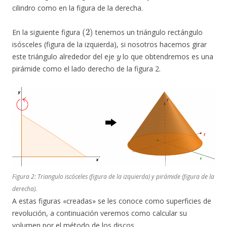
cilindro como en la figura de la derecha.
(
2
)
En la siguiente figura
tenemos un triángulo rectángulo
isósceles (figura de la izquierda), si nosotros hacemos girar
y
este triángulo alrededor del eje
lo que obtendremos es una
pirámide como el lado derecho de la figura 2.
Figura 2: Triangulo iscóceles (figura de la izquierda) y pirámide (figura de la
derecha).
A estas figuras «creadas» se les conoce como superficies de
revolución, a continuación veremos como calcular su
volumen por el método de los discos.