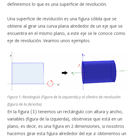
definiremos lo que es una superficie de revolución.
Una superficie de revolución es una figura sólida que se
obtiene al girar una curva plana alrededor de un eje que se
encuentra en el mismo plano, a este eje se le conoce como
eje de revolución. Veamos unos ejemplos.
Figura 1: Rectángulo (Figura de la izquierda) y el cilindro de revolución
(figura de la derecha).
(
1
)
En la figura
tenemos un rectángulo con altura y ancho,
variables (figura de la izquierda), obsérvese que está en un
plano, es decir, es una figura en 2 dimensiones, si nosotros
x
hacemos girar esta figura alrededor del eje
obtenemos un