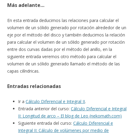
Más adelante…
En esta entrada deducimos las relaciones para calcular el
volumen de un sólido generado por rotación alrededor de un
eje por el método del disco y también deducimos la relación
para calcular el volumen de un sólido generado por rotación
entre dos curvas dadas por el método del anillo, en la
siguiente entrada veremos otro método para calcular el
volumen de un sólido generado llamado el método de las
capas cilíndricas.
Entradas relacionadas
Ir a
Cálculo Diferencial e Integral II
.
Entrada anterior del curso:
Cálculo Diferencial e Integral
II: Longitud de arco – El blog de Leo (nekomath.com)
Siguiente entrada del curso:
Cálculo Diferencial e
Integral II: Cálculo de volúmenes por medio de