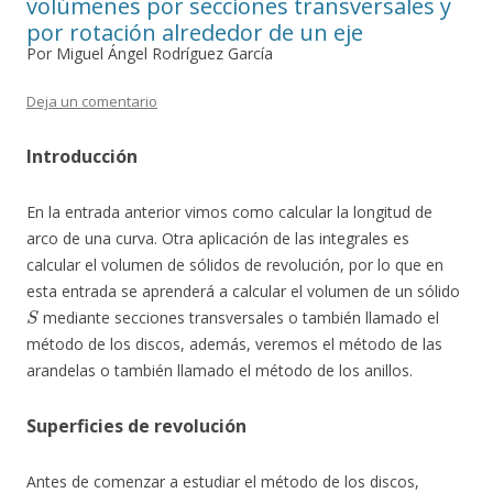
volúmenes por secciones transversales y
por rotación alrededor de un eje
Por Miguel Ángel Rodríguez García
Deja un comentario
Introducción
En la entrada anterior vimos como calcular la longitud de
arco de una curva. Otra aplicación de las integrales es
calcular el volumen de sólidos de revolución, por lo que en
esta entrada se aprenderá a calcular el volumen de un sólido
S
mediante secciones transversales o también llamado el
método de los discos, además, veremos el método de las
arandelas o también llamado el método de los anillos.
Superficies de revolución
Antes de comenzar a estudiar el método de los discos,