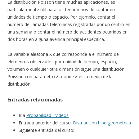
La distribución Poisson tiene muchas aplicaciones, es
particularmente útil para los fenómenos de contar en
unidades de tiempo o espacio. Por ejemplo, contar el
número de llamadas telefónicas registradas por un centro en
una semana o contar el número de accidentes ocurridos en
dos horas en alguna avenida principal especifica.
La variable aleatoria X que corresponde a el número de
elementos observados por unidad de tiempo, espacio,
volumen o cualquier otra dimensión sigue una distribución
Poisson con parámetro λ, donde λ es la media de la
distribución.
Entradas relacionadas
Ir a
Probabilidad I-Videos
Entrada anterior del curso:
Distribución hipergeométrica
Siguiente entrada del curso: