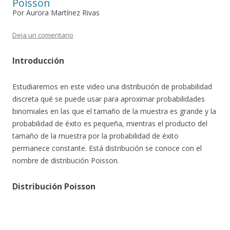
Poisson
Por Aurora Martínez Rivas
Deja un comentario
Introducción
Estudiaremos en este video una distribución de probabilidad
discreta qué se puede usar para aproximar probabilidades
binomiales en las que el tamaño de la muestra es grande y la
probabilidad de éxito es pequeña, mientras el producto del
tamaño de la muestra por la probabilidad de éxito
permanece constante. Está distribución se conoce con el
nombre de distribución Poisson.
Distribución Poisson