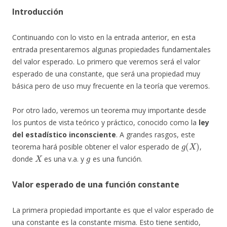
Introducción
Continuando con lo visto en la entrada anterior, en esta
entrada presentaremos algunas propiedades fundamentales
del valor esperado. Lo primero que veremos será el valor
esperado de una constante, que será una propiedad muy
básica pero de uso muy frecuente en la teoría que veremos.
Por otro lado, veremos un teorema muy importante desde
los puntos de vista teórico y práctico, conocido como la
ley
del estadístico inconsciente
. A grandes rasgos, este
g
(
X
)
teorema hará posible obtener el valor esperado de
,
X
g
donde
es una v.a. y
es una función.
Valor esperado de una función constante
La primera propiedad importante es que el valor esperado de
una constante es la constante misma. Esto tiene sentido,