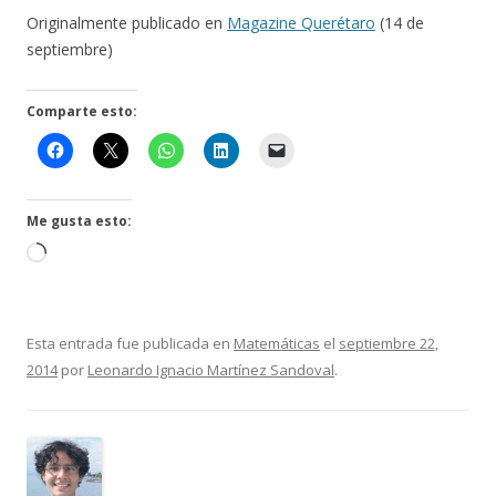
Originalmente publicado en
Magazine Querétaro
(14 de
septiembre)
Comparte esto:
Me gusta esto:
Cargando...
Esta entrada fue publicada en
Matemáticas
el
septiembre 22,
2014
por
Leonardo Ignacio Martínez Sandoval
.