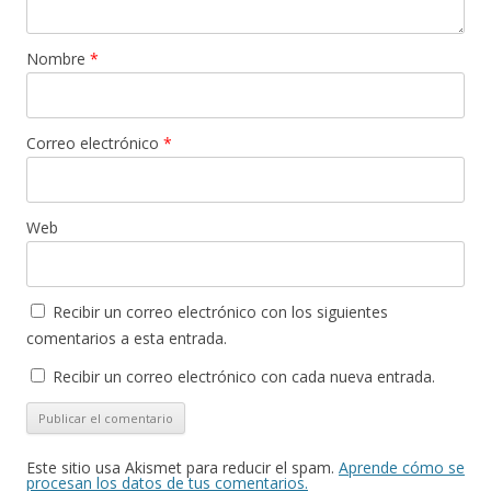
Nombre
*
Correo electrónico
*
Web
Recibir un correo electrónico con los siguientes
comentarios a esta entrada.
Recibir un correo electrónico con cada nueva entrada.
Este sitio usa Akismet para reducir el spam.
Aprende cómo se
procesan los datos de tus comentarios.