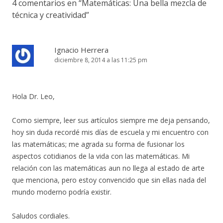
4 comentarios en “
Matemáticas: Una bella mezcla de
técnica y creatividad
”
Ignacio Herrera
diciembre 8, 2014 a las 11:25 pm
Hola Dr. Leo,
Como siempre, leer sus artículos siempre me deja pensando,
hoy sin duda recordé mis días de escuela y mi encuentro con
las matemáticas; me agrada su forma de fusionar los
aspectos cotidianos de la vida con las matemáticas. Mi
relación con las matemáticas aun no llega al estado de arte
que menciona, pero estoy convencido que sin ellas nada del
mundo moderno podría existir.
Saludos cordiales.