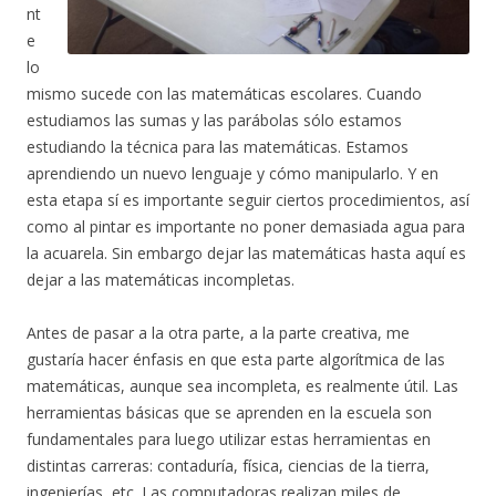
nt
e
lo
mismo sucede con las matemáticas escolares. Cuando
estudiamos las sumas y las parábolas sólo estamos
estudiando la técnica para las matemáticas. Estamos
aprendiendo un nuevo lenguaje y cómo manipularlo. Y en
esta etapa sí es importante seguir ciertos procedimientos, así
como al pintar es importante no poner demasiada agua para
la acuarela. Sin embargo dejar las matemáticas hasta aquí es
dejar a las matemáticas incompletas.
Antes de pasar a la otra parte, a la parte creativa, me
gustaría hacer énfasis en que esta parte algorítmica de las
matemáticas, aunque sea incompleta, es realmente útil. Las
herramientas básicas que se aprenden en la escuela son
fundamentales para luego utilizar estas herramientas en
distintas carreras: contaduría, física, ciencias de la tierra,
ingenierías, etc. Las computadoras realizan miles de