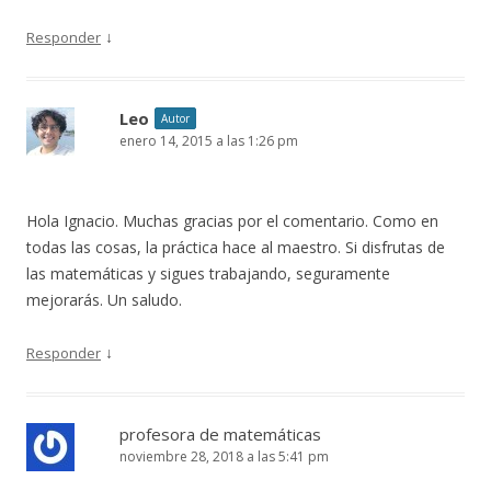
↓
Responder
Leo
Autor
enero 14, 2015 a las 1:26 pm
Hola Ignacio. Muchas gracias por el comentario. Como en
todas las cosas, la práctica hace al maestro. Si disfrutas de
las matemáticas y sigues trabajando, seguramente
mejorarás. Un saludo.
↓
Responder
profesora de matemáticas
noviembre 28, 2018 a las 5:41 pm