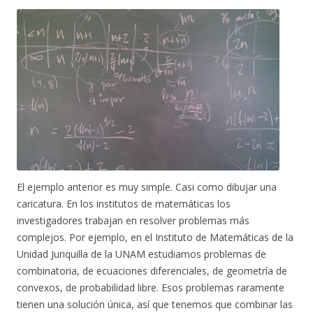
El ejemplo anterior es muy simple. Casi como dibujar una
caricatura. En los institutos de matemáticas los
investigadores trabajan en resolver problemas más
complejos. Por ejemplo, en el Instituto de Matemáticas de la
Unidad Juriquilla de la UNAM estudiamos problemas de
combinatoria, de ecuaciones diferenciales, de geometría de
convexos, de probabilidad libre. Esos problemas raramente
tienen una solución única, así que tenemos que combinar las