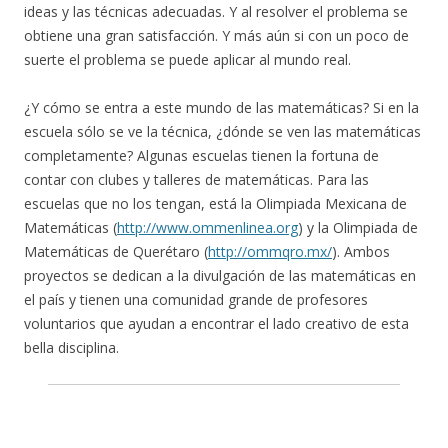
ideas y las técnicas adecuadas. Y al resolver el problema se
obtiene una gran satisfacción. Y más aún si con un poco de
suerte el problema se puede aplicar al mundo real.
¿Y cómo se entra a este mundo de las matemáticas? Si en la
escuela sólo se ve la técnica, ¿dónde se ven las matemáticas
completamente? Algunas escuelas tienen la fortuna de
contar con clubes y talleres de matemáticas. Para las
escuelas que no los tengan, está la Olimpiada Mexicana de
Matemáticas (
http://www.ommenlinea.org
) y la Olimpiada de
Matemáticas de Querétaro (
http://ommqro.mx/
). Ambos
proyectos se dedican a la divulgación de las matemáticas en
el país y tienen una comunidad grande de profesores
voluntarios que ayudan a encontrar el lado creativo de esta
bella disciplina.