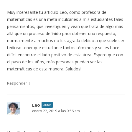
Muy interesante tu articulo Leo, como profesora de
matemáticas es una meta inculcarles a mis estudiantes tales
pensamientos, que investiguen y vean que trata de algo más
allá que un proceso definido para obtener una respuesta,
normalmente a muchos no les agrada debido a que suele ser
tedioso tener que estudiarse tantos términos y se les hace
difícil encontrar el lado positivo de esta área. Espero que con
el paso de los años, más personas puedan ver las
matemáticas de esta manera. Saludos!
↓
Responder
Leo
Autor
enero 22, 2019 a las 9:56 am