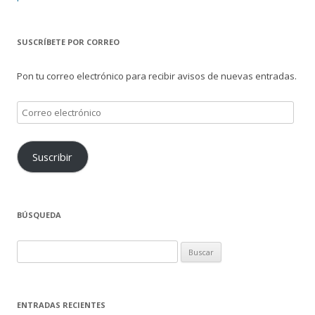
SUSCRÍBETE POR CORREO
Pon tu correo electrónico para recibir avisos de nuevas entradas.
Correo
electrónico
Suscribir
BÚSQUEDA
Buscar:
ENTRADAS RECIENTES