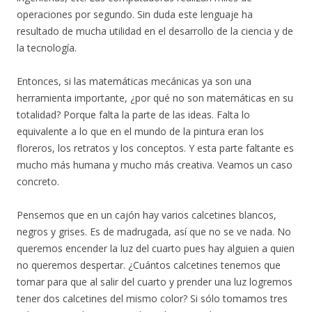
operaciones por segundo. Sin duda este lenguaje ha
resultado de mucha utilidad en el desarrollo de la ciencia y de
la tecnología.
Entonces, si las matemáticas mecánicas ya son una
herramienta importante, ¿por qué no son matemáticas en su
totalidad? Porque falta la parte de las ideas. Falta lo
equivalente a lo que en el mundo de la pintura eran los
floreros, los retratos y los conceptos. Y esta parte faltante es
mucho más humana y mucho más creativa. Veamos un caso
concreto.
Pensemos que en un cajón hay varios calcetines blancos,
negros y grises. Es de madrugada, así que no se ve nada. No
queremos encender la luz del cuarto pues hay alguien a quien
no queremos despertar. ¿Cuántos calcetines tenemos que
tomar para que al salir del cuarto y prender una luz logremos
tener dos calcetines del mismo color? Si sólo tomamos tres