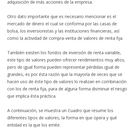
adquisición de más acciones de la empresa.
Otro dato importante que es necesario mencionar es el
mercado de dinero el cual se conforma por las casas de
bolsa, los inversionistas y las instituciones financieras, así
como la actividad de compra-venta de valores de renta fija.
También existen los fondos de inversión de renta variable,
este tipo de valores pueden ofrecer rendimientos muy altos,
pero de igual forma pueden representar pérdidas igual de
grandes, es por ésta razón que la mayoría de veces que se
hacen uso de éste tipo de valores lo realizan en combinación
con los de renta fija, para de alguna forma disminuir el riesgo
que implica ésta práctica.
A continuación, se muestra un Cuadro que resume los
diferentes tipos de valores, la forma en que opera y qué
entidad es la que los emite.