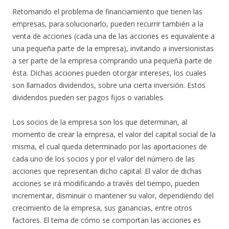
Retomando el problema de financiamiento que tienen las
empresas, para solucionarlo, pueden recurrir también a la
venta de acciones (cada una de las acciones es equivalente a
una pequeña parte de la empresa), invitando a inversionistas
a ser parte de la empresa comprando una pequeña parte de
ésta. Dichas acciones pueden otorgar intereses, los cuales
son llamados dividendos, sobre una cierta inversión. Estos
dividendos pueden ser pagos fijos o variables.
Los socios de la empresa son los que determinan, al
momento de crear la empresa, el valor del capital social de la
misma, el cual queda determinado por las aportaciones de
cada uno de los socios y por el valor del número de las
acciones que representan dicho capital. El valor de dichas
acciones se irá modificando a través del tiempo, pueden
incrementar, disminuir o mantener su valor, dependiendo del
crecimiento de la empresa, sus ganancias, entre otros
factores. El tema de cómo se comportan las acciones es