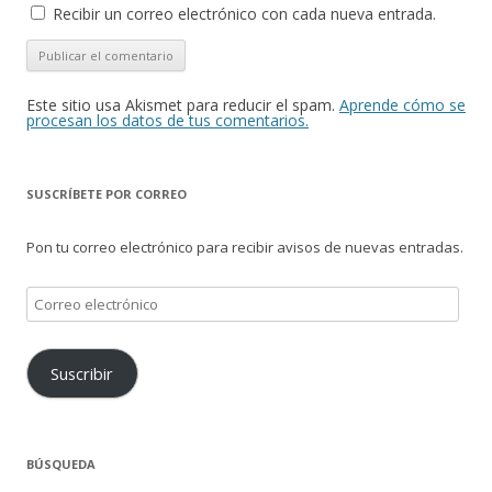
Recibir un correo electrónico con cada nueva entrada.
Este sitio usa Akismet para reducir el spam.
Aprende cómo se
procesan los datos de tus comentarios.
SUSCRÍBETE POR CORREO
Pon tu correo electrónico para recibir avisos de nuevas entradas.
Correo
electrónico
Suscribir
BÚSQUEDA