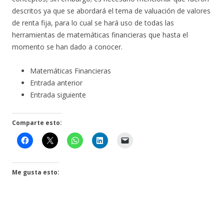
descritos ya que se abordará el tema de valuación de valores
de renta fija, para lo cual se hará uso de todas las
herramientas de matemáticas financieras que hasta el
momento se han dado a conocer.
Matemáticas Financieras
Entrada anterior
Entrada siguiente
Comparte esto:
Me gusta esto: