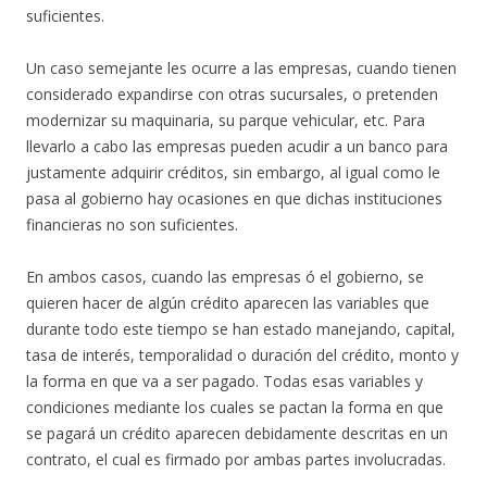
suficientes.
Un caso semejante les ocurre a las empresas, cuando tienen
considerado expandirse con otras sucursales, o pretenden
modernizar su maquinaria, su parque vehicular, etc. Para
llevarlo a cabo las empresas pueden acudir a un banco para
justamente adquirir créditos, sin embargo, al igual como le
pasa al gobierno hay ocasiones en que dichas instituciones
financieras no son suficientes.
En ambos casos, cuando las empresas ó el gobierno, se
quieren hacer de algún crédito aparecen las variables que
durante todo este tiempo se han estado manejando, capital,
tasa de interés, temporalidad o duración del crédito, monto y
la forma en que va a ser pagado. Todas esas variables y
condiciones mediante los cuales se pactan la forma en que
se pagará un crédito aparecen debidamente descritas en un
contrato, el cual es firmado por ambas partes involucradas.