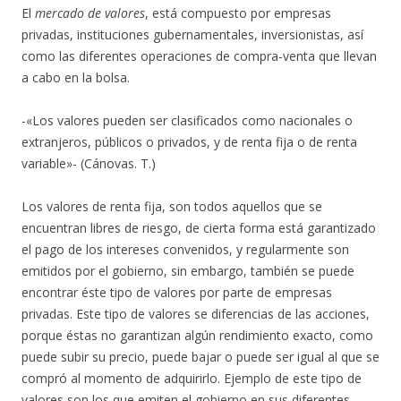
El
mercado de valores
, está compuesto por empresas
privadas, instituciones gubernamentales, inversionistas, así
como las diferentes operaciones de compra-venta que llevan
a cabo en la bolsa.
-«Los valores pueden ser clasificados como nacionales o
extranjeros, públicos o privados, y de renta fija o de renta
variable»- (Cánovas. T.)
Los valores de renta fija, son todos aquellos que se
encuentran libres de riesgo, de cierta forma está garantizado
el pago de los intereses convenidos, y regularmente son
emitidos por el gobierno, sin embargo, también se puede
encontrar éste tipo de valores por parte de empresas
privadas. Este tipo de valores se diferencias de las acciones,
porque éstas no garantizan algún rendimiento exacto, como
puede subir su precio, puede bajar o puede ser igual al que se
compró al momento de adquirirlo. Ejemplo de este tipo de
valores son los que emiten el gobierno en sus diferentes