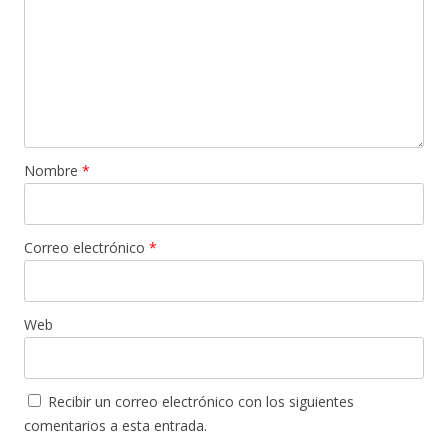
Nombre
*
Correo electrónico
*
Web
Recibir un correo electrónico con los siguientes
comentarios a esta entrada.