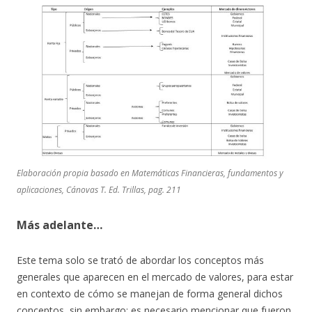
Elaboración propia basado en Matemáticas Financieras, fundamentos y
aplicaciones, Cánovas T. Ed. Trillas, pag. 211
Más adelante…
Este tema solo se trató de abordar los conceptos más
generales que aparecen en el mercado de valores, para estar
en contexto de cómo se manejan de forma general dichos
conceptos, sin embargo; es necesario mencionar que fueron