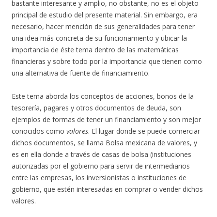
bastante interesante y amplio, no obstante, no es el objeto
principal de estudio del presente material. Sin embargo, era
necesario, hacer mención de sus generalidades para tener
una idea más concreta de su funcionamiento y ubicar la
importancia de éste tema dentro de las matemáticas
financieras y sobre todo por la importancia que tienen como
una alternativa de fuente de financiamiento.
Este tema aborda los conceptos de acciones, bonos de la
tesorería, pagares y otros documentos de deuda, son
ejemplos de formas de tener un financiamiento y son mejor
conocidos como
valores
. El lugar donde se puede comerciar
dichos documentos, se llama Bolsa mexicana de valores, y
es en ella donde a través de casas de bolsa (instituciones
autorizadas por el gobierno para servir de intermediarios
entre las empresas, los inversionistas o instituciones de
gobierno, que estén interesadas en comprar o vender dichos
valores.