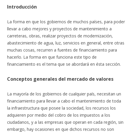
Introducción
La forma en que los gobiernos de muchos países, para poder
llevar a cabo mejores y proyectos de mantenimiento a
carreteras, obras, realizar proyectos de modernización,
abastecimiento de agua, luz, servicios en general, entre otras
muchas cosas, recurren a fuentes de financiamiento para
hacerlo. La forma en que funciona este tipo de
financiamiento es el tema que se abordará en ésta sección.
Conceptos generales del mercado de valores
La mayoría de los gobiernos de cualquier país, necesitan un
financiamiento para llevar a cabo el mantenimiento de toda
la infraestructura que posee la sociedad, los recursos los
adquieren por medio del cobro de los impuestos a los
ciudadanos, y a las empresas que operan en cada región, sin
embargo, hay ocasiones en que dichos recursos no son