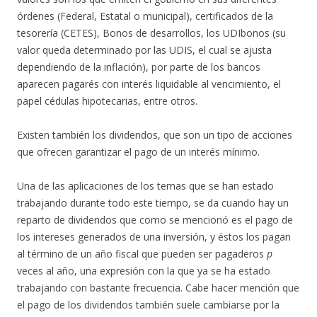
órdenes (Federal, Estatal o municipal), certificados de la
tesorería (CETES), Bonos de desarrollos, los UDIbonos (su
valor queda determinado por las UDIS, el cual se ajusta
dependiendo de la inflación), por parte de los bancos
aparecen pagarés con interés liquidable al vencimiento, el
papel cédulas hipotecarias, entre otros.
Existen también los dividendos, que son un tipo de acciones
que ofrecen garantizar el pago de un interés mínimo.
Una de las aplicaciones de los temas que se han estado
trabajando durante todo este tiempo, se da cuando hay un
reparto de dividendos que como se mencionó es el pago de
los intereses generados de una inversión, y éstos los pagan
al término de un año fiscal que pueden ser pagaderos
p
veces al año, una expresión con la que ya se ha estado
trabajando con bastante frecuencia. Cabe hacer mención que
el pago de los dividendos también suele cambiarse por la