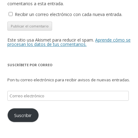
comentarios a esta entrada.
Recibir un correo electrónico con cada nueva entrada.
Este sitio usa Akismet para reducir el spam.
Aprende cómo se
procesan los datos de tus comentarios.
SUSCRÍBETE POR CORREO
Pon tu correo electrónico para recibir avisos de nuevas entradas.
Correo
electrónico
Suscribir