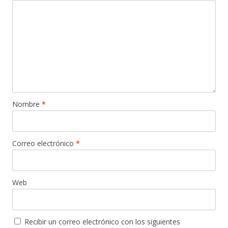
Nombre
*
Correo electrónico
*
Web
Recibir un correo electrónico con los siguientes