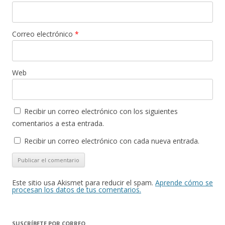
Correo electrónico
*
Web
Recibir un correo electrónico con los siguientes
comentarios a esta entrada.
Recibir un correo electrónico con cada nueva entrada.
Este sitio usa Akismet para reducir el spam.
Aprende cómo se
procesan los datos de tus comentarios.
SUSCRÍBETE POR CORREO