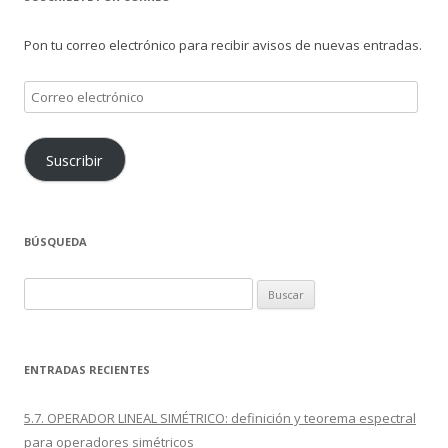
Pon tu correo electrónico para recibir avisos de nuevas entradas.
Correo
electrónico
Suscribir
BÚSQUEDA
Buscar:
ENTRADAS RECIENTES
5.7. OPERADOR LINEAL SIMÉTRICO: definición y teorema espectral
para operadores simétricos